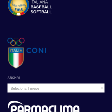
ARCHIVI