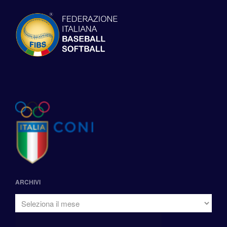
ARCHIVI