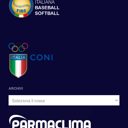
ARCHIVI