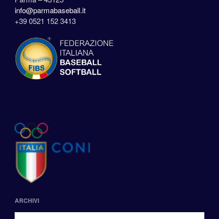
info@parmabaseball.it
+39 0521 152 3413
ARCHIVI