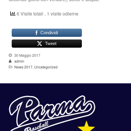
6 Visite totali
, 1 visite odierne
Condividi
Tweet
30 Maggio 2017
admin
News 2017
,
Uncategorized