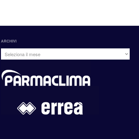
ARCHIVI