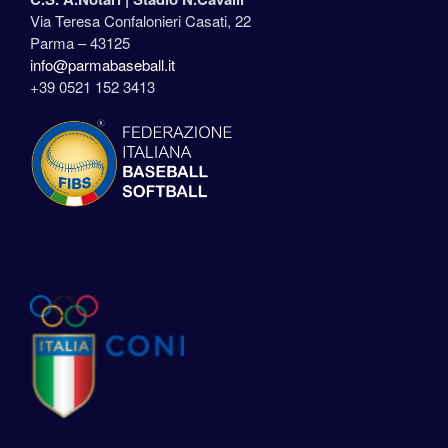
Via Teresa Confalonieri Casati, 22
Parma – 43125
info@parmabaseball.it
+39 0521 152 3413