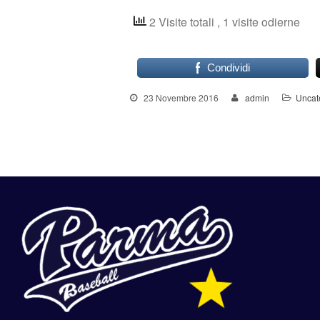
2 Visite totali
, 1 visite odierne
Condividi
23 Novembre 2016
admin
Uncat