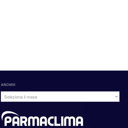
ARCHIVI