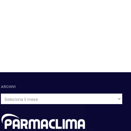
ARCHIVI