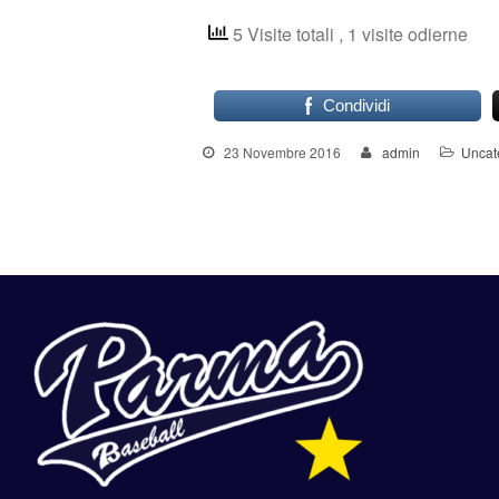
5 Visite totali
, 1 visite odierne
Condividi
23 Novembre 2016
admin
Uncat