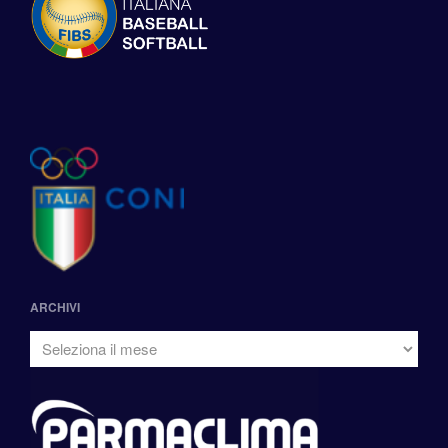
ARCHIVI