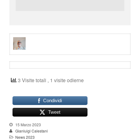
3 Visite totali
, 1 visite odierne
Condividi
Tweet
15 Marzo 2023
Gianluigi Calestani
News 2023