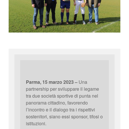
Parma, 15 marzo 2023 –
Una
partnership per sviluppare il legame
tra due società sportive di punta nel
panorama cittadino, favorendo
l’incontro e il dialogo tra i rispettivi
sostenitori, siano essi sponsor, tifosi o
istituzioni.