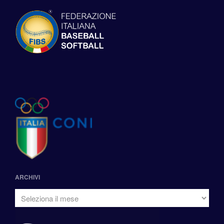
ARCHIVI