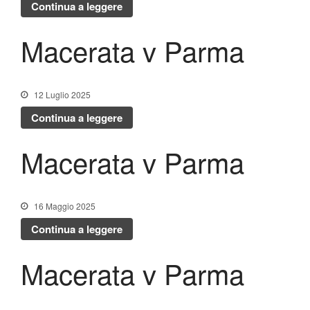
Continua a leggere
Macerata v Parma
12 Luglio 2025
Continua a leggere
Macerata v Parma
16 Maggio 2025
Continua a leggere
Macerata v Parma