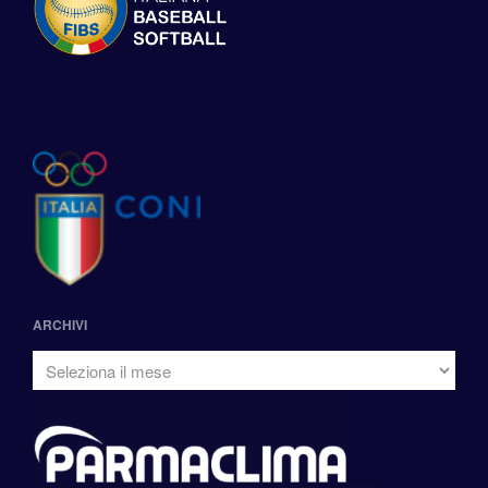
ARCHIVI