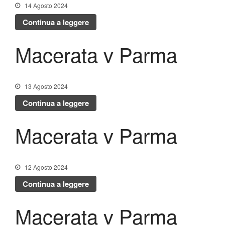
14 Agosto 2024
Continua a leggere
Macerata v Parma
13 Agosto 2024
Continua a leggere
Macerata v Parma
12 Agosto 2024
Continua a leggere
Macerata v Parma