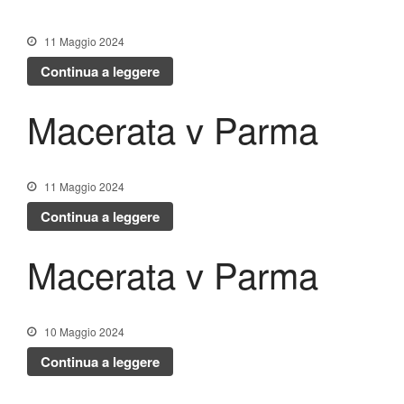
11 Maggio 2024
Continua a leggere
Macerata v Parma
11 Maggio 2024
Continua a leggere
Macerata v Parma
10 Maggio 2024
Continua a leggere