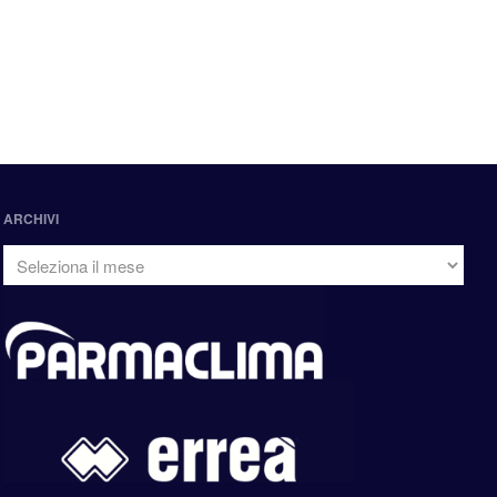
ARCHIVI