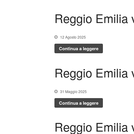
Reggio Emilia
12 Agosto 2025
Continua a leggere
Reggio Emilia
31 Maggio 2025
Continua a leggere
Reggio Emilia