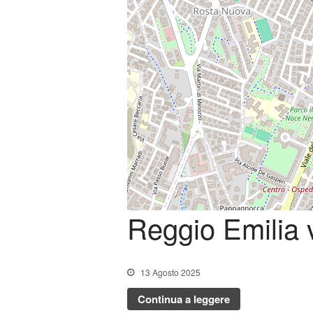
Reggio Emilia
13 Agosto 2025
Continua a leggere