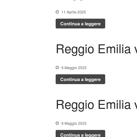
11 Aprile 2025
Continua a leggere
Reggio Emilia
6 Maggio 2023
Continua a leggere
Reggio Emilia
6 Maggio 2023
Continua a leggere