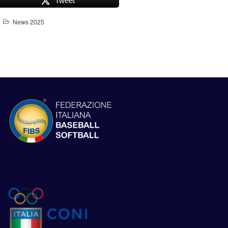
Tweet
News 2025