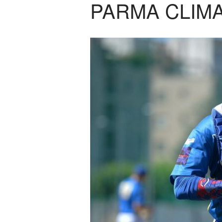
PARMA CLIM