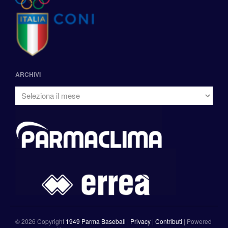
ARCHIVI
©
2026 Copyright
1949 Parma Baseball
|
Privacy
|
Contributi
|
Powered