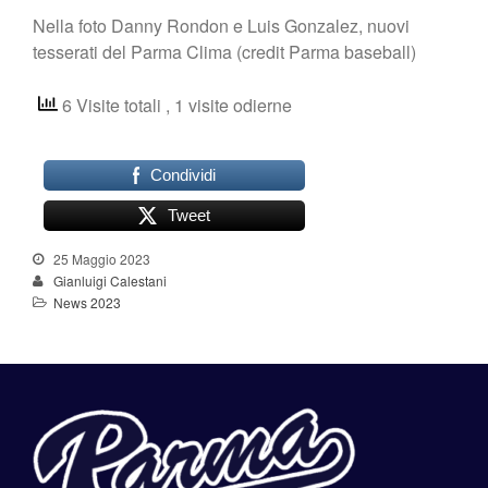
Nella foto Danny Rondon e Luis Gonzalez, nuovi
tesserati del Parma Clima (credit Parma baseball)
6 Visite totali
, 1 visite odierne
Condividi
Tweet
25 Maggio 2023
Gianluigi Calestani
News 2023