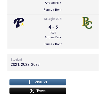
Arrows Park
Parma v Bonn
13 Luglio 2021
4
-
5
2021
Arrows Park
Parma v Bonn
Stagioni
2021, 2022, 2023
Condividi
Tweet