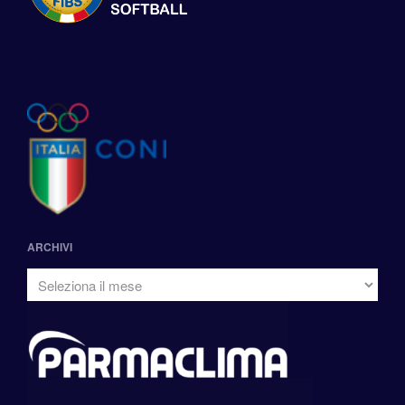
ARCHIVI