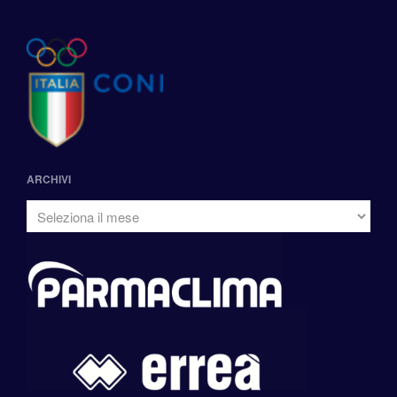
ARCHIVI