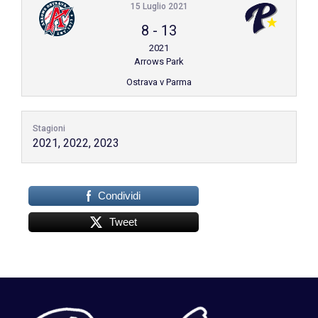
15 Luglio 2021
8
-
13
2021
Arrows Park
Ostrava v Parma
Stagioni
2021, 2022, 2023
Condividi
Tweet