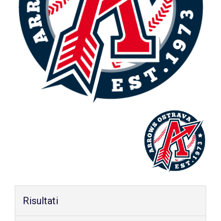
Shop
Risultati