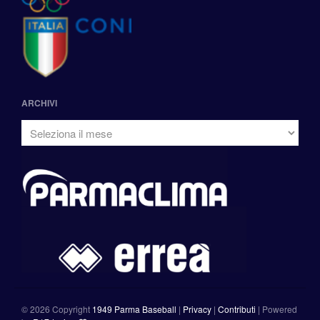
ARCHIVI
©
2026 Copyright
1949 Parma Baseball
|
Privacy
|
Contributi
|
Powered