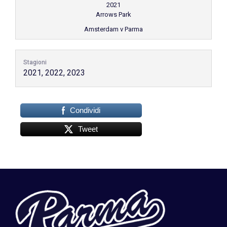
2021
Arrows Park
Amsterdam v Parma
Stagioni
2021, 2022, 2023
Condividi
Tweet