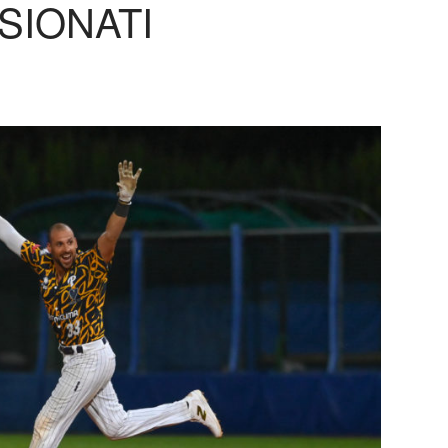
SIONATI