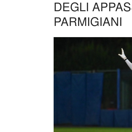
DEGLI APPAS
PARMIGIANI