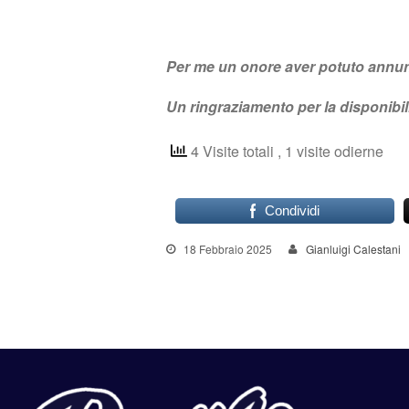
Per me un onore aver potuto annunci
Un ringraziamento per la disponibili
4 Visite totali
, 1 visite odierne
Condividi
18 Febbraio 2025
Gianluigi Calestani