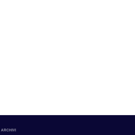
ARCHIVI