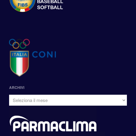
ARCHIVI