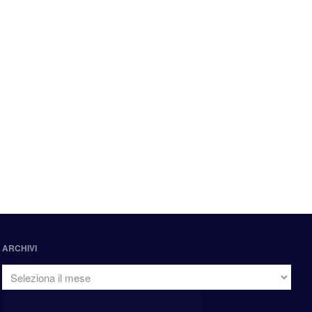
ARCHIVI