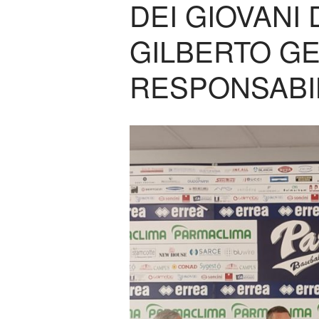
DEI GIOVANI 
GILBERTO GE
RESPONSABI