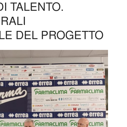
DI TALENTO.
RALI
LE DEL PROGETTO