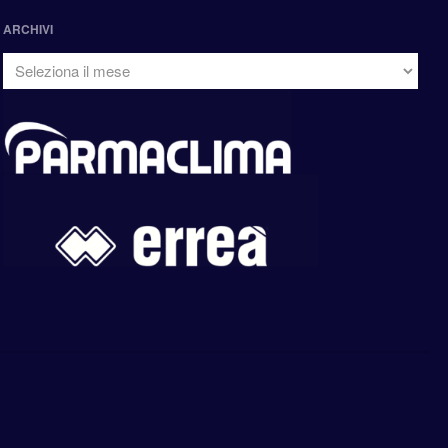
ARCHIVI