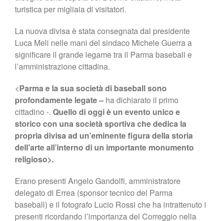
turistica per migliaia di visitatori.
La nuova divisa è stata consegnata dal presidente
Luca Meli nelle mani del sindaco Michele Guerra a
significare il grande legame tra il Parma baseball e
l’amministrazione cittadina.
<
Parma e la sua società di baseball sono
profondamente legate –
ha dichiarato il primo
cittadino -.
Quello di oggi è un evento unico e
storico con una società sportiva che dedica la
propria divisa ad un’eminente figura della storia
dell’arte all’interno di un importante monumento
religioso>.
Erano presenti Angelo Gandolfi, amministratore
delegato di Errea (sponsor tecnico del Parma
baseball) e il fotografo Lucio Rossi che ha intrattenuto i
presenti ricordando l’importanza del Correggio nella