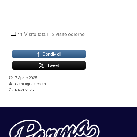
11 Visite totali
, 2 visite odierne
Condividi
Tweet
7 Aprile 2025
Gianluigi Calestani
News 2025