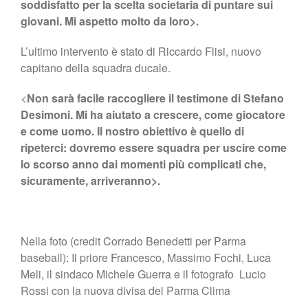
soddisfatto per la scelta societaria di puntare sui
giovani. Mi aspetto molto da loro>.
L’ultimo intervento è stato di Riccardo Flisi, nuovo
capitano della squadra ducale.
<
Non sarà facile raccogliere il testimone di Stefano
Desimoni. Mi ha aiutato a crescere, come giocatore
e come uomo. Il nostro obiettivo è quello di
ripeterci: dovremo essere squadra per uscire come
lo scorso anno dai momenti più complicati che,
sicuramente, arriveranno>.
Nella foto (credit Corrado Benedetti per Parma
baseball): Il priore Francesco, Massimo Fochi, Luca
Meli, il sindaco Michele Guerra e il fotografo Lucio
Rossi con la nuova divisa del Parma Clima