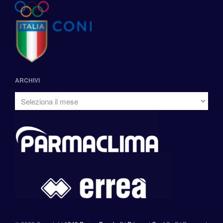
ARCHIVI