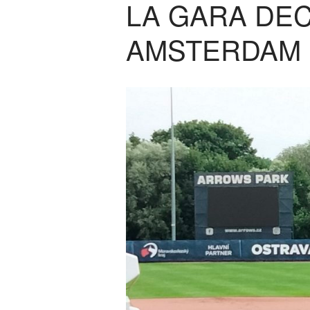
LA GARA DEC
AMSTERDAM