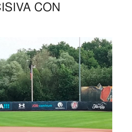
ISIVA CON