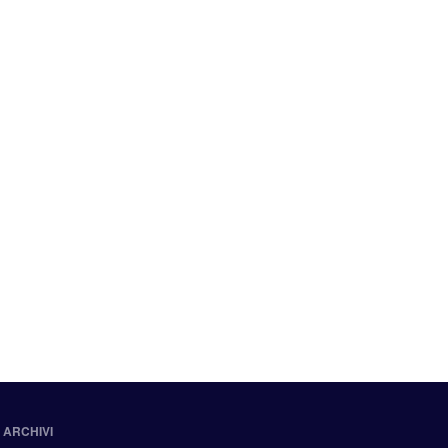
ARCHIVI