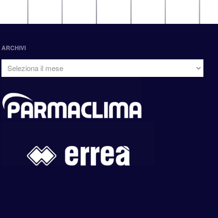
ARCHIVI