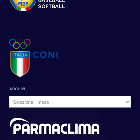
ARCHIVI