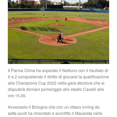
Il Parma Clima ha superato il Nettuno con il risultato di
9 a 2 conquistando il diritto di giocarsi la qualificazione
alla Champions Cup 2022 nella gara decisiva che si
disputerà domani pomeriggio allo stadio Cavalli alle
ore 15.00.
Avversario il Bologna che con un ottavo inning da
sette punti ha rimontato e sconfitto il Macerata nella