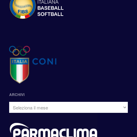
ARCHIVI