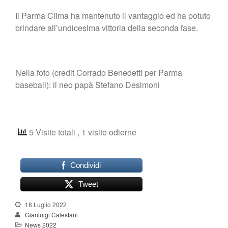
Il Parma Clima ha mantenuto il vantaggio ed ha potuto
brindare all’undicesima vittoria della seconda fase.
Nella foto (credit Corrado Benedetti per Parma
baseball): il neo papà Stefano Desimoni
5 Visite totali
, 1 visite odierne
Condividi
Tweet
18 Luglio 2022
Gianluigi Calestani
News 2022