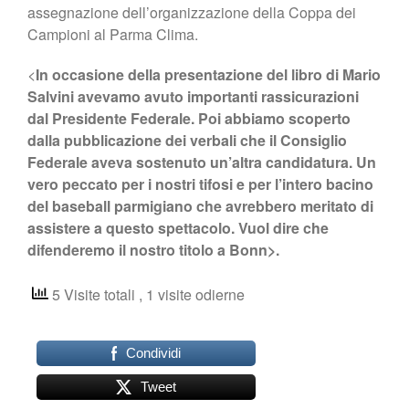
assegnazione dell’organizzazione della Coppa dei
Campioni al Parma Clima.
<
In occasione della presentazione del libro di Mario
Salvini avevamo avuto importanti rassicurazioni
dal Presidente Federale. Poi abbiamo scoperto
dalla pubblicazione dei verbali che il Consiglio
Federale aveva sostenuto un’altra candidatura. Un
vero peccato per i nostri tifosi e per l’intero bacino
del baseball parmigiano che avrebbero meritato di
assistere a questo spettacolo. Vuol dire che
difenderemo il nostro titolo a Bonn>.
5 Visite totali
, 1 visite odierne
Condividi
Tweet