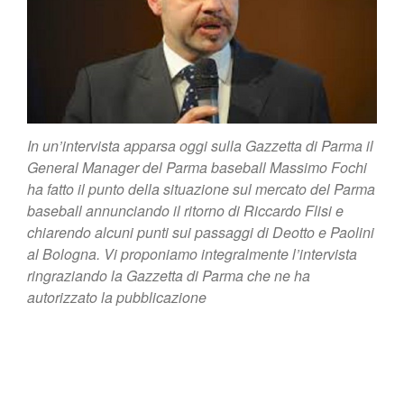
In un’intervista apparsa oggi sulla Gazzetta di Parma il
General Manager del Parma baseball Massimo Fochi
ha fatto il punto della situazione sul mercato del Parma
baseball annunciando il ritorno di Riccardo Flisi e
chiarendo alcuni punti sui passaggi di Deotto e Paolini
al Bologna. Vi proponiamo integralmente l’intervista
ringraziando la Gazzetta di Parma che ne ha
autorizzato la pubblicazione