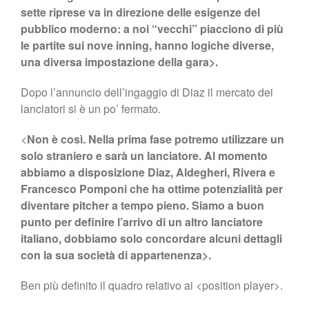
sette riprese va in direzione delle esigenze del
pubblico moderno: a noi “vecchi” piacciono di più
le partite sui nove inning, hanno logiche diverse,
una diversa impostazione della gara>.
Dopo l’annuncio dell’ingaggio di Diaz il mercato dei
lanciatori si è un po’ fermato.
<
Non è così. Nella prima fase potremo utilizzare un
solo straniero e sarà un lanciatore. Al momento
abbiamo a disposizione Diaz, Aldegheri, Rivera e
Francesco Pomponi che ha ottime potenzialità per
diventare pitcher a tempo pieno. Siamo a buon
punto per definire l’arrivo di un altro lanciatore
italiano, dobbiamo solo concordare alcuni dettagli
con la sua società di appartenenza>.
Ben più definito il quadro relativo ai <position player>.