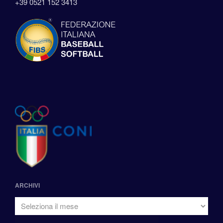
+39 0521 152 3413
ARCHIVI