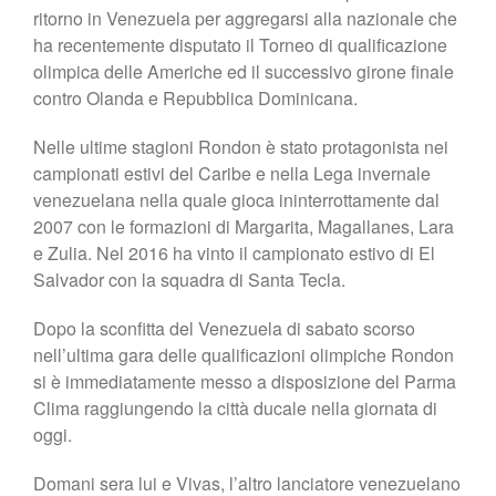
ritorno in Venezuela per aggregarsi alla nazionale che
ha recentemente disputato il Torneo di qualificazione
olimpica delle Americhe ed il successivo girone finale
contro Olanda e Repubblica Dominicana.
Nelle ultime stagioni Rondon è stato protagonista nei
campionati estivi del Caribe e nella Lega invernale
venezuelana nella quale gioca ininterrottamente dal
2007 con le formazioni di Margarita, Magallanes, Lara
e Zulia. Nel 2016 ha vinto il campionato estivo di El
Salvador con la squadra di Santa Tecla.
Dopo la sconfitta del Venezuela di sabato scorso
nell’ultima gara delle qualificazioni olimpiche Rondon
si è immediatamente messo a disposizione del Parma
Clima raggiungendo la città ducale nella giornata di
oggi.
Domani sera lui e Vivas, l’altro lanciatore venezuelano