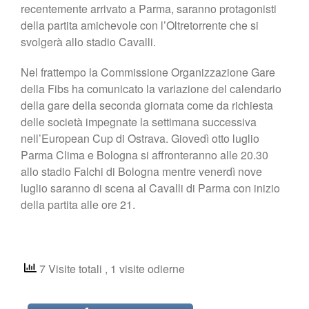
recentemente arrivato a Parma, saranno protagonisti
della partita amichevole con l’Oltretorrente che si
svolgerà allo stadio Cavalli.
Nel frattempo la Commissione Organizzazione Gare
della Fibs ha comunicato la variazione del calendario
della gare della seconda giornata come da richiesta
delle società impegnate la settimana successiva
nell’European Cup di Ostrava. Giovedì otto luglio
Parma Clima e Bologna si affronteranno alle 20.30
allo stadio Falchi di Bologna mentre venerdì nove
luglio saranno di scena al Cavalli di Parma con inizio
della partita alle ore 21.
7 Visite totali
, 1 visite odierne