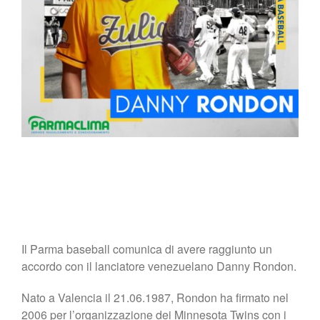
Il Parma baseball comunica di avere raggiunto un
accordo con il lanciatore venezuelano Danny Rondon.
Nato a Valencia il 21.06.1987, Rondon ha firmato nel
2006 per l’organizzazione dei Minnesota Twins con i