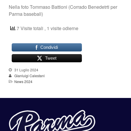
Nella foto Tommaso Battioni (Corrado Benedetrti per
Parma baseball)
7 Visite totali
, 1 visite odierne
Condividi
Tweet
31 Luglio 2024
Gianluigi Calestani
News 2024