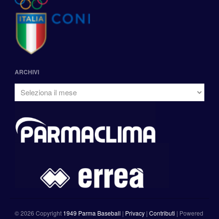
ARCHIVI
©
2026 Copyright
1949 Parma Baseball
|
Privacy
|
Contributi
|
Powered