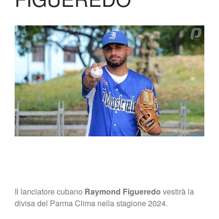
Lo Stadio
Shop
Il lanciatore cubano
Raymond Figueredo
vestirà la
divisa del Parma Clima nella stagione 2024.