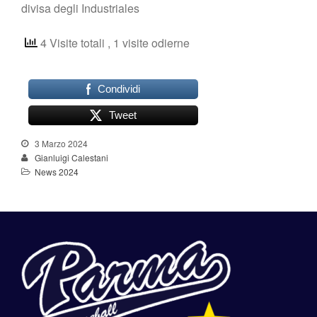
divisa degli Industriales
4 Visite totali
, 1 visite odierne
Condividi
Tweet
3 Marzo 2024
Gianluigi Calestani
News 2024