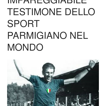
Shop
TESTIMONE DELLO
SPORT
PARMIGIANO NEL
MONDO