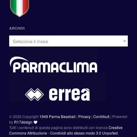
ARCHIVI
©
2026 Copyright
1949 Parma Baseball
|
Privacy
|
Contributi
|
Powered
by
R17design
Tutti i contenuti di questa pagina sono distribuiti con licenza
Creative
Commons Attribuzione - Condividi allo stesso modo 3.0 Unported
.