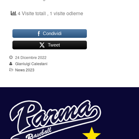
4 Visite totali
, 1 visite odierne
Condividi
Tweet
24 Dicembre 2022
Gianluigi Calestani
News 2023