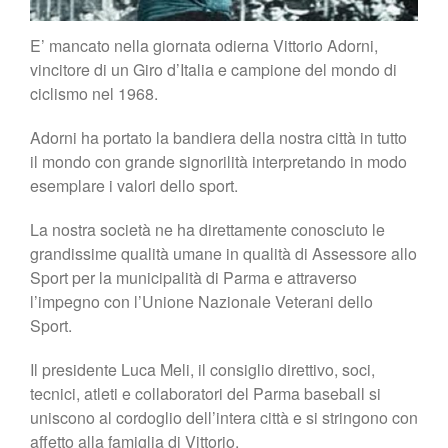
E’ mancato nella giornata odierna Vittorio Adorni,
vincitore di un Giro d’Italia e campione del mondo di
ciclismo nel 1968.
Adorni ha portato la bandiera della nostra città in tutto
il mondo con grande signorilità interpretando in modo
esemplare i valori dello sport.
La nostra società ne ha direttamente conosciuto le
grandissime qualità umane in qualità di Assessore allo
Sport per la municipalità di Parma e attraverso
l’impegno con l’Unione Nazionale Veterani dello
Sport.
Il presidente Luca Meli, il consiglio direttivo, soci,
tecnici, atleti e collaboratori del Parma baseball si
uniscono al cordoglio dell’intera città e si stringono con
affetto alla famiglia di Vittorio.