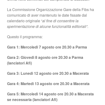
La Commissione Organizzazione Gare della Fibs ha
comunicato di aver mantenuto le date fissate dal
calendario originale “
al fine di consentire la
sperimentazione di alcune funzionalità editoriali”.
Questo il programma:
Gara 1: Mercoledì 7 agosto ore 20.30 a Parma
Gara 2: Giovedì 8 agosto ore 20.30 a Parma
(lanciatori Afi)
Gara 3: Lunedì 12 agosto ore 20.30 a Macerata
Gara 4: Martedì 13 agosto ore 20.30 a Macerata
Gara 5: Mercoledì 14 agosto ore 20.30 a Macerata
se necessaria (lanciatori Afi)