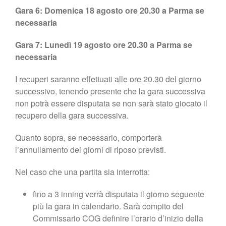
Gara 6: Domenica 18 agosto ore 20.30 a Parma se
necessaria
Gara 7: Lunedì 19 agosto ore 20.30 a Parma se
necessaria
I recuperi saranno effettuati alle ore 20.30 del giorno
successivo, tenendo presente che la gara successiva
non potrà essere disputata se non sarà stato giocato il
recupero della gara successiva.
Quanto sopra, se necessario, comporterà
l’annullamento dei giorni di riposo previsti.
Nel caso che una partita sia interrotta:
fino a 3 inning verrà disputata il giorno seguente
più la gara in calendario. Sarà compito del
Commissario COG definire l’orario d’inizio della