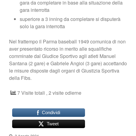
gara da completare in base alla situazione della
gara interrotta
superiore a 3 inning da completare si disputerà
solo la gara interrotta
Nel frattempo il Parma baseball 1949 comunica di non
aver presentato ricorso in merito alle squalifiche
comminate dal Giudice Sportivo agli atleti Manuel
Santana (2 gare) e Gabriele Angioi (3 gare) accettando
le misure disposte dagli organi di Giustizia Sportiva
della Fibs.
7 Visite totali
, 2 visite odierne
Condividi
Tweet
2 Agosto 2024