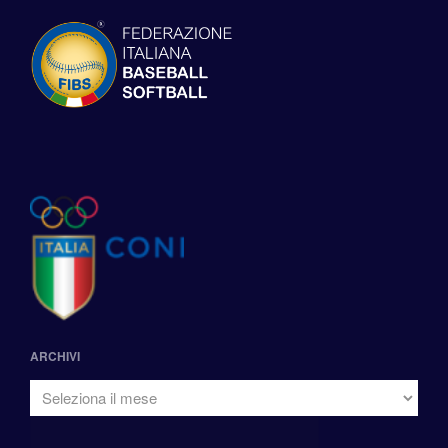
ARCHIVI