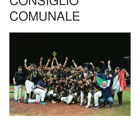
COMUNALE