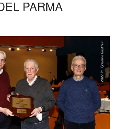
DEL PARMA