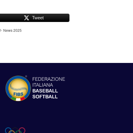
Tweet
News 2025