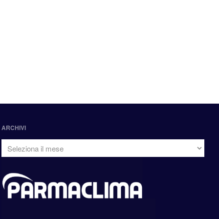
ARCHIVI