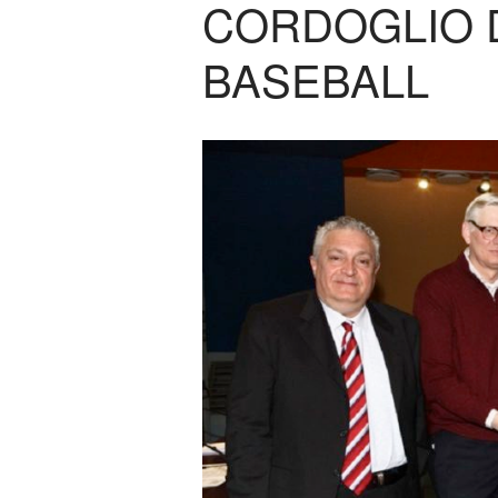
CORDOGLIO 
BASEBALL