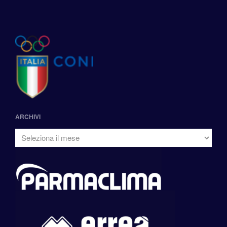
ARCHIVI