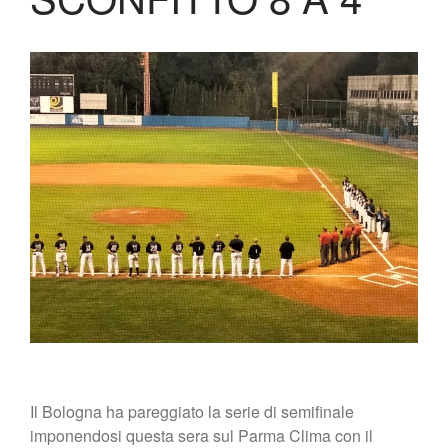
Biglietteria
Lo Stadio
Shop
Il Bologna ha pareggiato la serie di semifinale
imponendosi questa sera sul Parma Clima con il