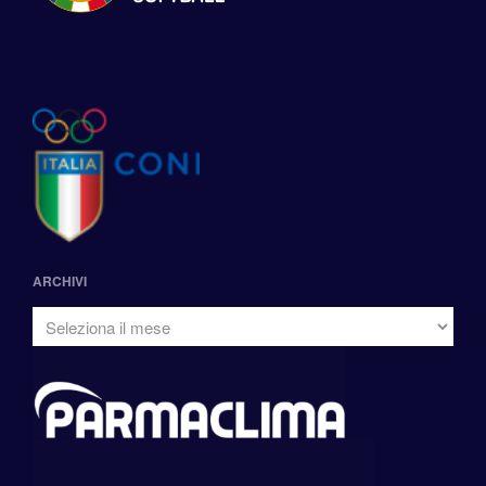
ARCHIVI