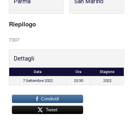
Parma
San Marino
Riepilogo
7307
Dettagli
Data
Ora
Stagione
7 Settembre 2022
20:30
2022
Condividi
Tweet