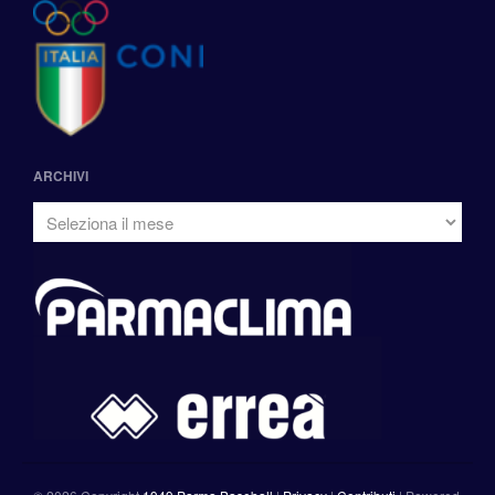
ARCHIVI