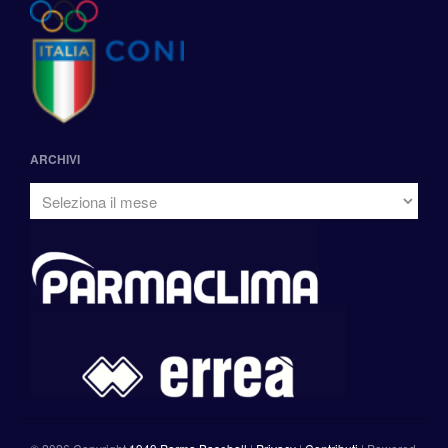
ARCHIVI