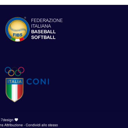
17design
 Attribuzione - Condividi allo stesso