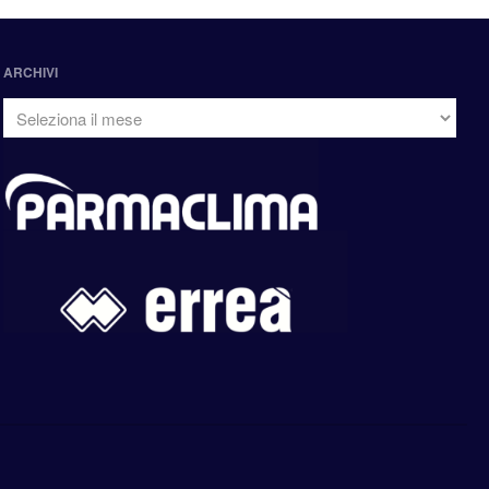
ARCHIVI