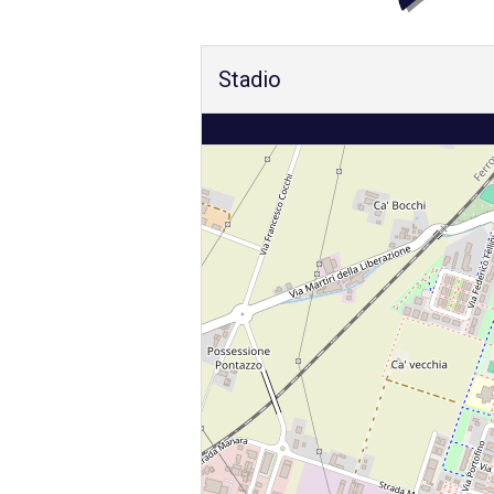
Stadio