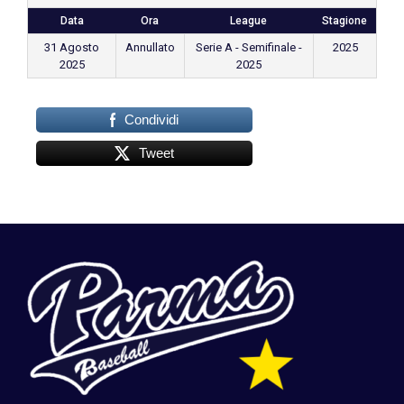
Data
Ora
League
Stagione
31 Agosto
Annullato
Serie A - Semifinale -
2025
2025
2025
Condividi
Tweet