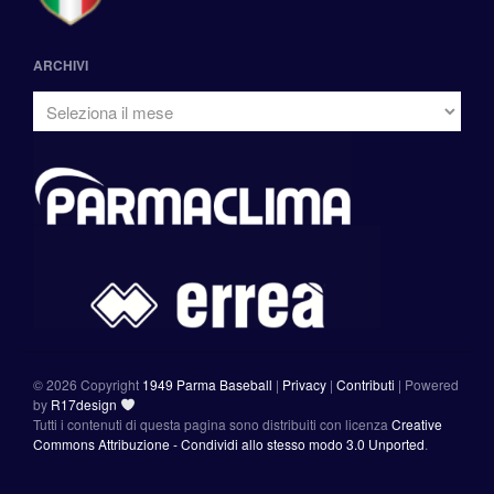
ARCHIVI
©
2026 Copyright
1949 Parma Baseball
|
Privacy
|
Contributi
|
Powered
by
R17design
Tutti i contenuti di questa pagina sono distribuiti con licenza
Creative
Commons Attribuzione - Condividi allo stesso modo 3.0 Unported
.