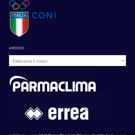
ARCHIVI