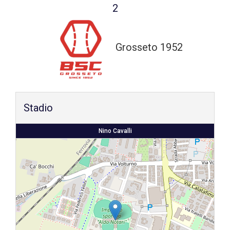
2
Shop
Grosseto 1952
Stadio
Nino Cavalli