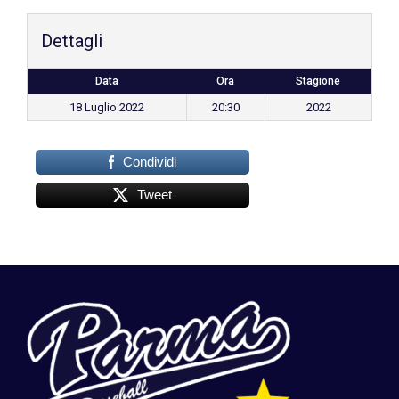
Dettagli
Data
Ora
Stagione
18 Luglio 2022
20:30
2022
Condividi
Tweet