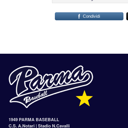
Condividi
1949 PARMA BASEBALL
C.S. A.Notari |
Stadio N.Cavalli