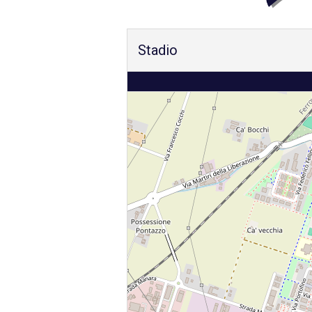
Stadio