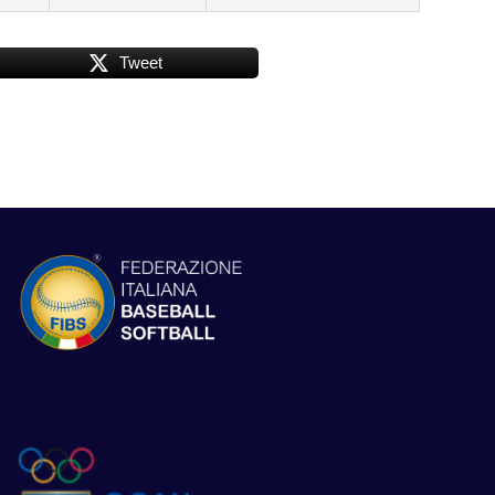
Tweet