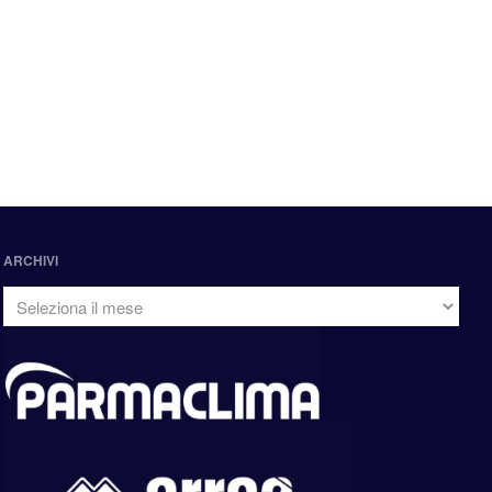
ARCHIVI