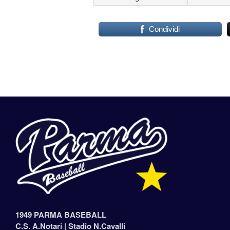
Condividi
1949 PARMA BASEBALL
C.S. A.Notari |
Stadio N.Cavalli