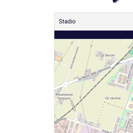
Stadio