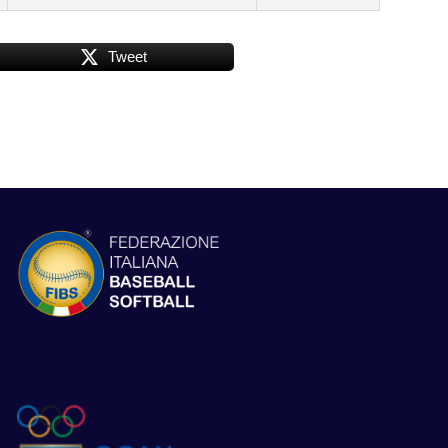
Tweet