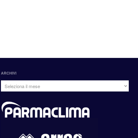
ARCHIVI