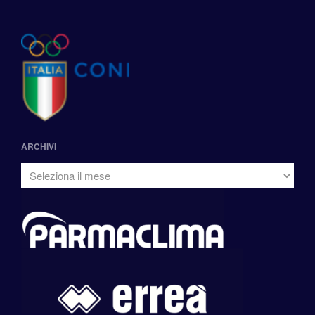
ARCHIVI