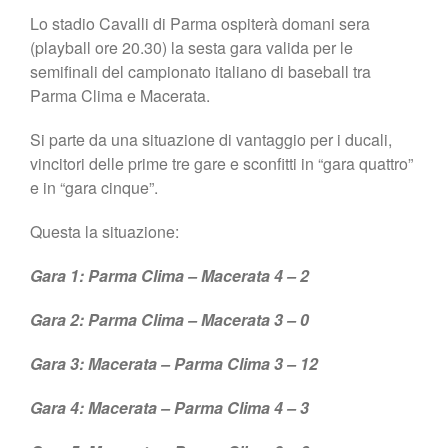
Lo stadio Cavalli di Parma ospiterà domani sera
(playball ore 20.30) la sesta gara valida per le
semifinali del campionato italiano di baseball tra
Parma Clima e Macerata.
Si parte da una situazione di vantaggio per i ducali,
vincitori delle prime tre gare e sconfitti in “gara quattro”
e in “gara cinque”.
Questa la situazione:
Gara 1: Parma Clima – Macerata 4 – 2
Gara 2: Parma Clima – Macerata 3 – 0
Gara 3: Macerata – Parma Clima 3 – 12
Gara 4: Macerata – Parma Clima 4 – 3