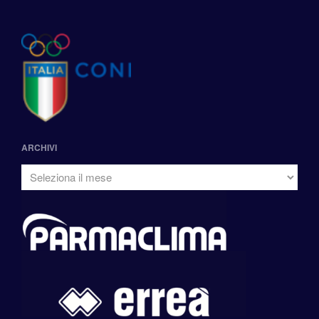
ARCHIVI