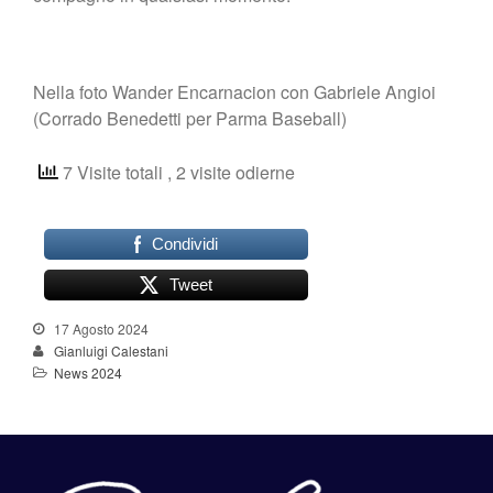
Nella foto Wander Encarnacion con Gabriele Angioi
(Corrado Benedetti per Parma Baseball)
7 Visite totali
, 2 visite odierne
Condividi
Tweet
17 Agosto 2024
Gianluigi Calestani
News 2024