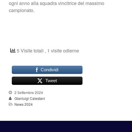
ogni anno alla squadra vincitrice del massimo
campionato.
5 Visite totali
, 1 visite odierne
Condividi
Tweet
2 Settembre 2024
Gianluigi Calestani
News 2024