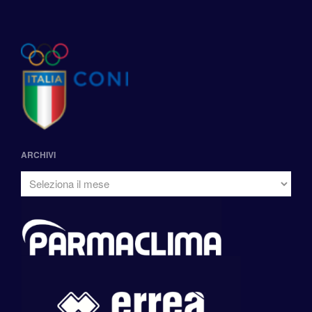
ARCHIVI