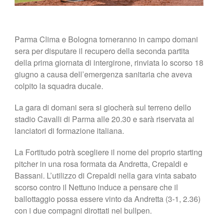
Parma Clima e Bologna torneranno in campo domani
sera per disputare il recupero della seconda partita
della prima giornata di intergirone, rinviata lo scorso 18
giugno a causa dell’emergenza sanitaria che aveva
colpito la squadra ducale.
La gara di domani sera si giocherà sul terreno dello
stadio Cavalli di Parma alle 20.30 e sarà riservata ai
lanciatori di formazione italiana.
La Fortitudo potrà scegliere il nome del proprio starting
pitcher in una rosa formata da Andretta, Crepaldi e
Bassani. L’utilizzo di Crepaldi nella gara vinta sabato
scorso contro il Nettuno induce a pensare che il
ballottaggio possa essere vinto da Andretta (3-1, 2.36)
con i due compagni dirottati nel bullpen.