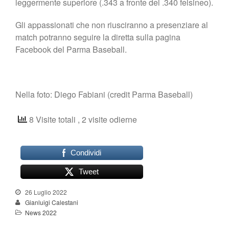
leggermente superiore (.343 a fronte del .340 felsineo).
Gli appassionati che non riusciranno a presenziare al
match potranno seguire la diretta sulla pagina
Facebook del Parma Baseball.
Nella foto: Diego Fabiani (credit Parma Baseball)
8 Visite totali
, 2 visite odierne
Condividi
Tweet
26 Luglio 2022
Gianluigi Calestani
News 2022