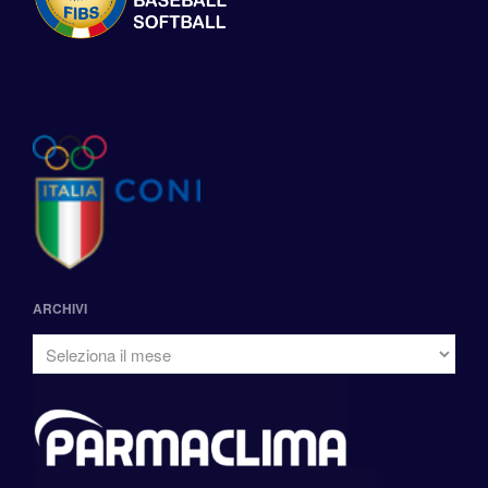
ARCHIVI